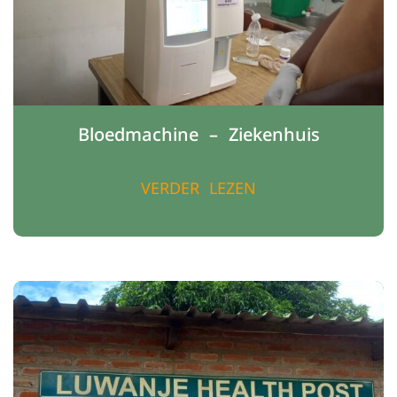
Bloedmachine – Ziekenhuis
VERDER LEZEN