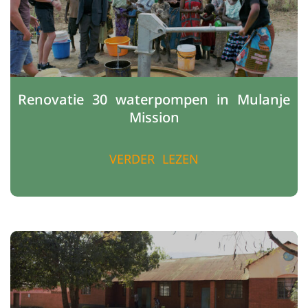
Renovatie 30 waterpompen in Mulanje
Mission
VERDER LEZEN