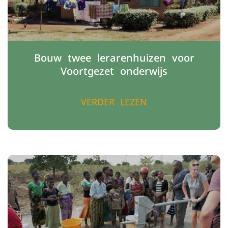
Bouw twee lerarenhuizen voor
Voortgezet onderwijs
VERDER LEZEN