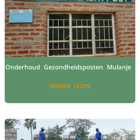
Onderhoud Gezondheidsposten Mulanje
VERDER LEZEN