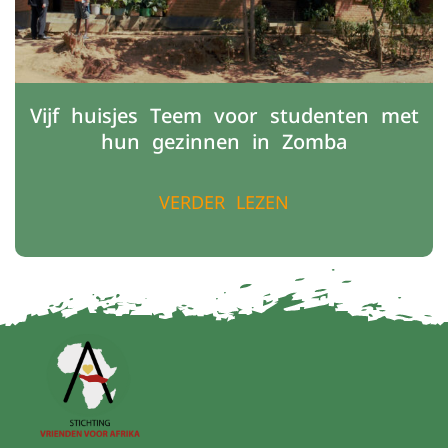
Vijf huisjes Teem voor studenten met
hun gezinnen in Zomba
VERDER LEZEN