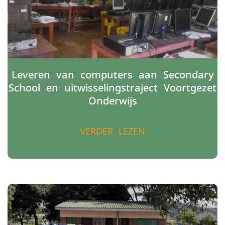
Leveren van computers aan Secondary
School en uitwisselingstraject Voortgezet
Onderwijs
VERDER LEZEN