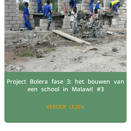
Project Bolera fase 3: het bouwen van
een school in Malawi! #3
VERDER LEZEN