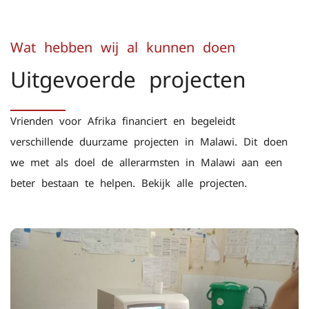
Wat hebben wij al kunnen doen
Uitgevoerde projecten
Vrienden voor Afrika financiert en begeleidt
verschillende duurzame projecten in Malawi. Dit doen
we met als doel de allerarmsten in Malawi aan een
beter bestaan te helpen. Bekijk alle projecten.