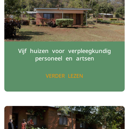
Vijf huizen voor verpleegkundig
personeel en artsen
VERDER LEZEN