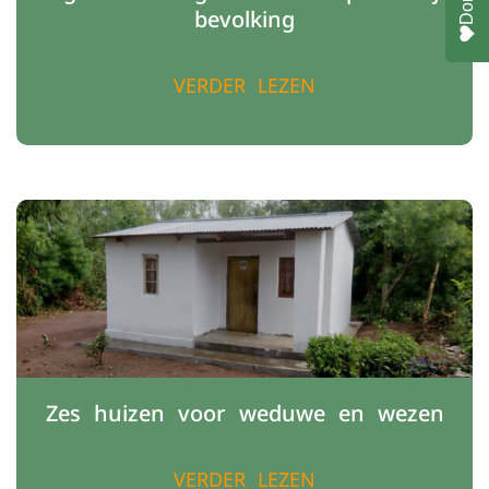
bevolking
VERDER LEZEN
Zes huizen voor weduwe en wezen
VERDER LEZEN