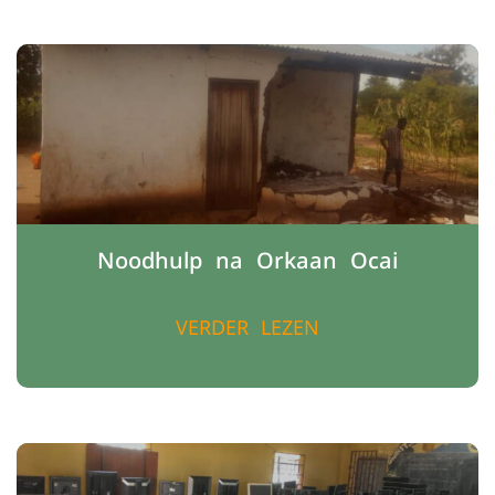
Noodhulp na Orkaan Ocai
VERDER LEZEN