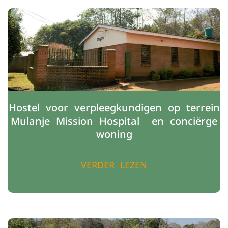
Hostel voor verpleegkundigen op terrein
Mulanje Mission Hospital- en conciërge
woning
VERDER LEZEN