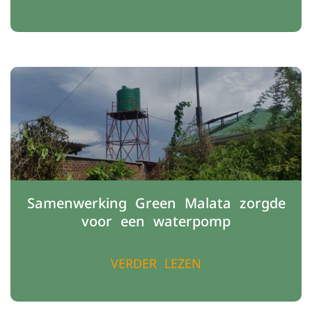
Samenwerking Green Malata zorgde
voor een waterpomp
VERDER LEZEN