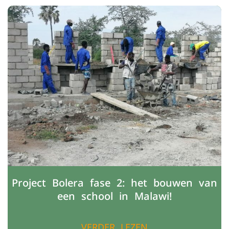
Project Bolera fase 2: het bouwen van
een school in Malawi!
VERDER LEZEN