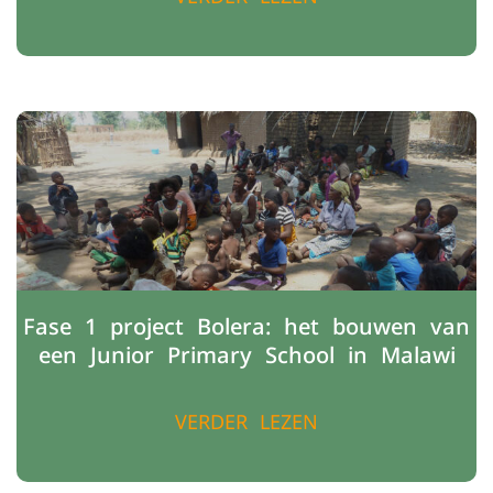
Fase 1 project Bolera: het bouwen van
een Junior Primary School in Malawi
VERDER LEZEN