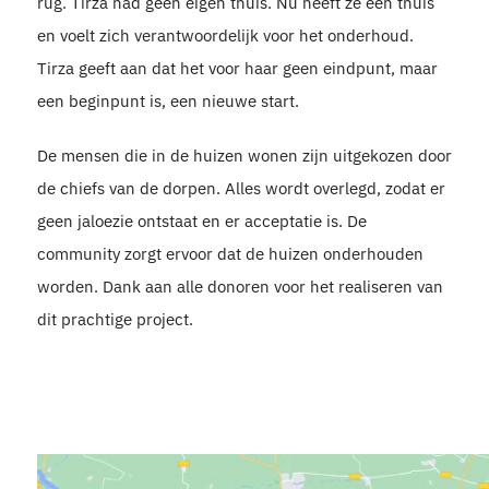
rug. Tirza had geen eigen thuis. Nu heeft ze een thuis
en voelt zich verantwoordelijk voor het onderhoud.
Tirza geeft aan dat het voor haar geen eindpunt, maar
een beginpunt is, een nieuwe start.
De mensen die in de huizen wonen zijn uitgekozen door
de chiefs van de dorpen. Alles wordt overlegd, zodat er
geen jaloezie ontstaat en er acceptatie is. De
community zorgt ervoor dat de huizen onderhouden
worden. Dank aan alle donoren voor het realiseren van
dit prachtige project.