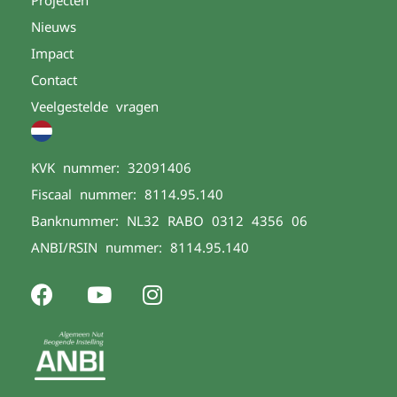
Projecten
Nieuws
Impact
Contact
Veelgestelde vragen
KVK nummer: 32091406
Fiscaal nummer: 8114.95.140
Banknummer: NL32 RABO 0312 4356 06
ANBI/RSIN nummer: 8114.95.140