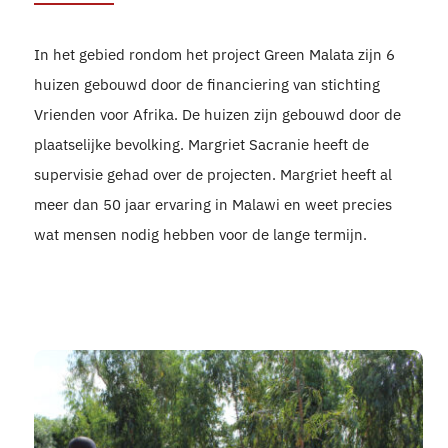
In het gebied rondom het project Green Malata zijn 6
huizen gebouwd door de financiering van stichting
Vrienden voor Afrika. De huizen zijn gebouwd door de
plaatselijke bevolking. Margriet Sacranie heeft de
supervisie gehad over de projecten. Margriet heeft al
meer dan 50 jaar ervaring in Malawi en weet precies
wat mensen nodig hebben voor de lange termijn.