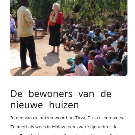
De bewoners van de
nieuwe huizen
In een van de huizen woont nu Tirza, Tirza is een wees.
Ze heeft als wees in Malawi een zware tijd achter de