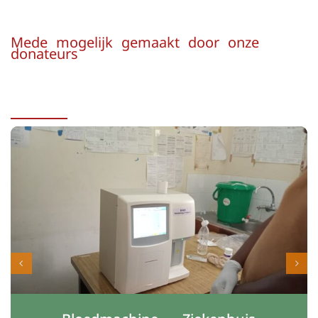
Mede mogelijk gemaakt door onze
donateurs
Onze Projecten