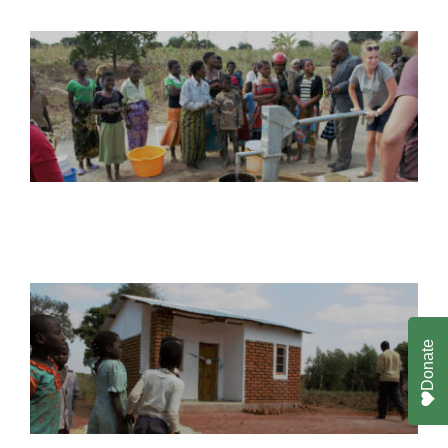
Donate