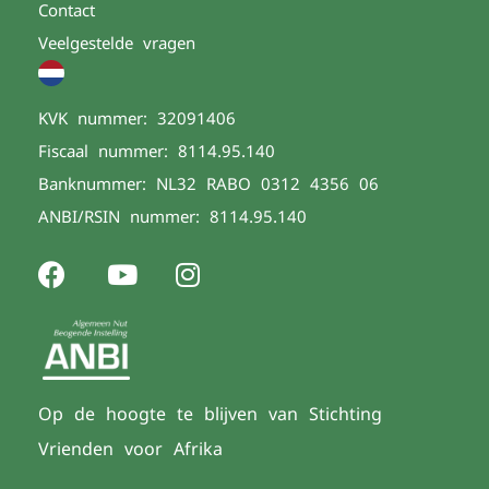
Contact
Veelgestelde vragen
KVK nummer: 32091406
Fiscaal nummer: 8114.95.140
Banknummer: NL32 RABO 0312 4356 06
ANBI/RSIN nummer: 8114.95.140
Op de hoogte te blijven van Stichting
Vrienden voor Afrika