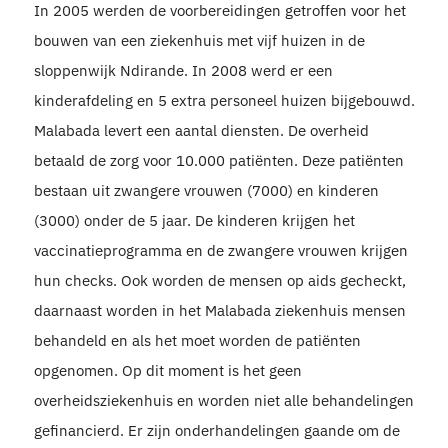
In 2005 werden de voorbereidingen getroffen voor het
bouwen van een ziekenhuis met vijf huizen in de
sloppenwijk Ndirande. In 2008 werd er een
kinderafdeling en 5 extra personeel huizen bijgebouwd.
Malabada levert een aantal diensten. De overheid
betaald de zorg voor 10.000 patiënten. Deze patiënten
bestaan uit zwangere vrouwen (7000) en kinderen
(3000) onder de 5 jaar. De kinderen krijgen het
vaccinatieprogramma en de zwangere vrouwen krijgen
hun checks. Ook worden de mensen op aids gecheckt,
daarnaast worden in het Malabada ziekenhuis mensen
behandeld en als het moet worden de patiënten
opgenomen. Op dit moment is het geen
overheidsziekenhuis en worden niet alle behandelingen
gefinancierd. Er zijn onderhandelingen gaande om de