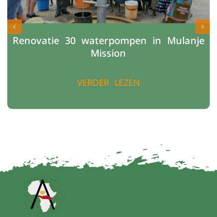
Renovatie 30 waterpompen in Mulanje
Mission
VERDER LEZEN