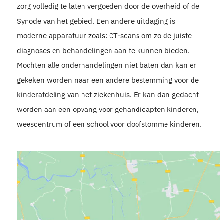
zorg volledig te laten vergoeden door de overheid of de
Synode van het gebied. Een andere uitdaging is
moderne apparatuur zoals: CT-scans om zo de juiste
diagnoses en behandelingen aan te kunnen bieden.
Mochten alle onderhandelingen niet baten dan kan er
gekeken worden naar een andere bestemming voor de
kinderafdeling van het ziekenhuis. Er kan dan gedacht
worden aan een opvang voor gehandicapten kinderen,
weescentrum of een school voor doofstomme kinderen.