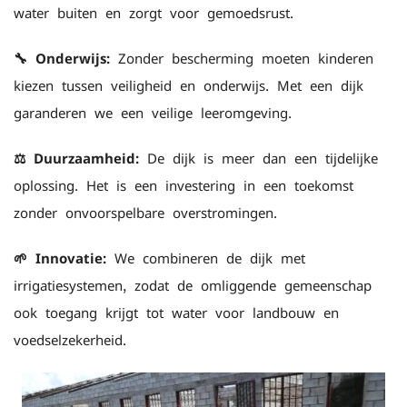
water buiten en zorgt voor gemoedsrust.
🔧 Onderwijs:
Zonder bescherming moeten kinderen
kiezen tussen veiligheid en onderwijs. Met een dijk
garanderen we een veilige leeromgeving.
⚖️ Duurzaamheid:
De dijk is meer dan een tijdelijke
oplossing. Het is een investering in een toekomst
zonder onvoorspelbare overstromingen.
🌱 Innovatie:
We combineren de dijk met
irrigatiesystemen, zodat de omliggende gemeenschap
ook toegang krijgt tot water voor landbouw en
voedselzekerheid.