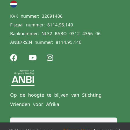
KVK nummer: 32091406
Fiscaal nummer: 8114.95.140
Banknummer: NL32 RABO 0312 4356 06
ANBI/RSIN nummer: 8114.95.140
Op de hoogte te blijven van Stichting
Vrienden voor Afrika