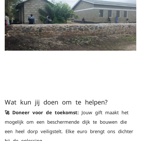
Wat kun jij doen om te helpen?
🚀 Doneer voor de toekomst:
Jouw gift maakt het
mogelijk om een beschermende dijk te bouwen die
een heel dorp veiligstelt. Elke euro brengt ons dichter
bij de oplossing.