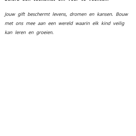
Jouw gift beschermt levens, dromen en kansen. Bouw
met ons mee aan een wereld waarin elk kind veilig
kan leren en groeien.