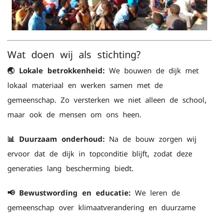
Wat doen wij als stichting?
🌏 Lokale betrokkenheid:
We bouwen de dijk met
lokaal materiaal en werken samen met de
gemeenschap. Zo versterken we niet alleen de school,
maar ook de mensen om ons heen.
📊 Duurzaam onderhoud:
Na de bouw zorgen wij
ervoor dat de dijk in topconditie blijft, zodat deze
generaties lang bescherming biedt.
📢 Bewustwording en educatie:
We leren de
gemeenschap over klimaatverandering en duurzame