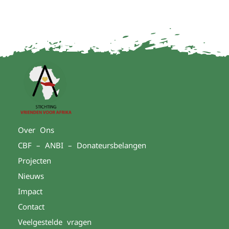
Over Ons
CBF – ANBI – Donateursbelangen
Projecten
Nieuws
Impact
Contact
Veelgestelde vragen