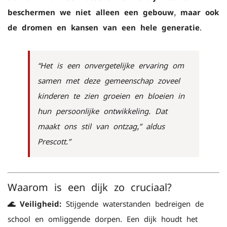
beschermen we niet alleen een gebouw, maar ook
de dromen en kansen van een hele generatie.
“Het is een onvergetelijke ervaring om
samen met deze gemeenschap zoveel
kinderen te zien groeien en bloeien in
hun persoonlijke ontwikkeling. Dat
maakt ons stil van ontzag,” aldus
Prescott.”
Waarom is een dijk zo cruciaal?
🌊 Veiligheid:
Stijgende waterstanden bedreigen de
school en omliggende dorpen. Een dijk houdt het