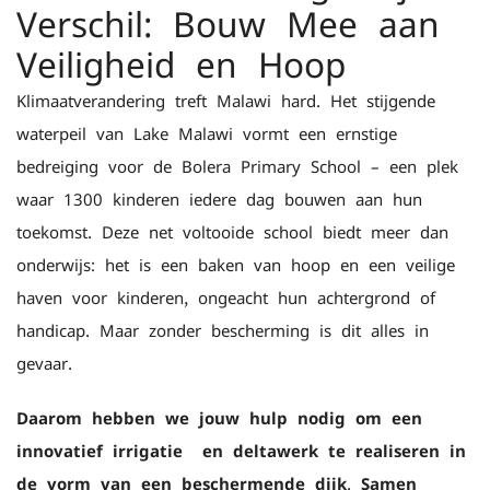
Verschil: Bouw Mee aan
Veiligheid en Hoop
Klimaatverandering treft Malawi hard. Het stijgende
waterpeil van Lake Malawi vormt een ernstige
bedreiging voor de Bolera Primary School – een plek
waar 1300 kinderen iedere dag bouwen aan hun
toekomst. Deze net voltooide school biedt meer dan
onderwijs: het is een baken van hoop en een veilige
haven voor kinderen, ongeacht hun achtergrond of
handicap. Maar zonder bescherming is dit alles in
gevaar.
Daarom hebben we jouw hulp nodig om een
innovatief irrigatie- en deltawerk te realiseren in
de vorm van een beschermende dijk. Samen