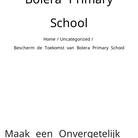
School
Home
Uncategorized
Bescherm de Toekomst van Bolera Primary School
Bescherm de
Toekomst van Bolera
Primary School
Maak een Onvergetelijk