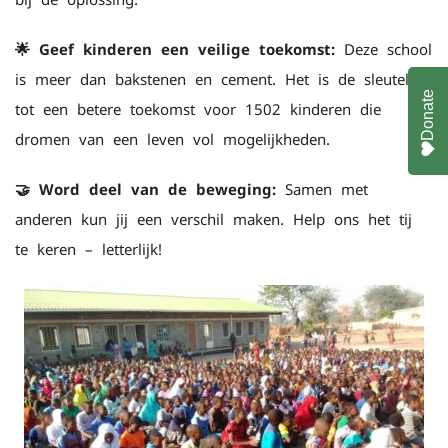
🌟 Geef kinderen een veilige toekomst:
Deze school
is meer dan bakstenen en cement. Het is de sleutel
Donate
tot een betere toekomst voor 1502 kinderen die
dromen van een leven vol mogelijkheden.
🤝 Word deel van de beweging:
Samen met
anderen kun jij een verschil maken. Help ons het tij
te keren – letterlijk!