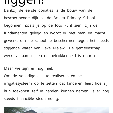
Dankzij de eerste donaties is de bouw van de
beschermende dijk bij de Bolera Primary School
begonnen! Zoals je op de foto kunt zien, zijn de
fundamenten gelegd en wordt er met man en macht
gewerkt om de school te beschermen tegen het steeds
stijgende water van Lake Malawi. De gemeenschap
werkt zij aan zij, en de betrokkenheid is enorm.
Maar we zijn er nog niet.
Om de volledige dijk te realiseren én het
irrigatiesysteem op te zetten dat kinderen leert hoe zij
hun toekomst zelf in handen kunnen nemen, is er nog
steeds financiële steun nodig.