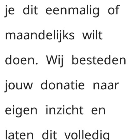
je dit eenmalig of
maandelijks wilt
doen. Wij besteden
jouw donatie naar
eigen inzicht en
laten dit volledig