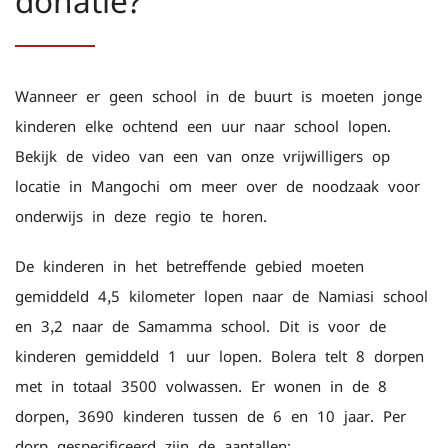
donatie?
Wanneer er geen school in de buurt is moeten jonge
kinderen elke ochtend een uur naar school lopen.
Bekijk de video van een van onze vrijwilligers op
locatie in Mangochi om meer over de noodzaak voor
onderwijs in deze regio te horen.
De kinderen in het betreffende gebied moeten
gemiddeld 4,5 kilometer lopen naar de Namiasi school
en 3,2 naar de Samamma school. Dit is voor de
kinderen gemiddeld 1 uur lopen. Bolera telt 8 dorpen
met in totaal 3500 volwassen. Er wonen in de 8
dorpen, 3690 kinderen tussen de 6 en 10 jaar. Per
dorp gespecificeerd zijn de aantallen: