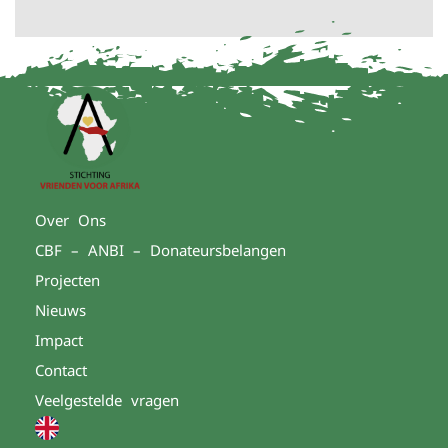
Over Ons
CBF – ANBI – Donateursbelangen
Projecten
Nieuws
Impact
Contact
Veelgestelde vragen