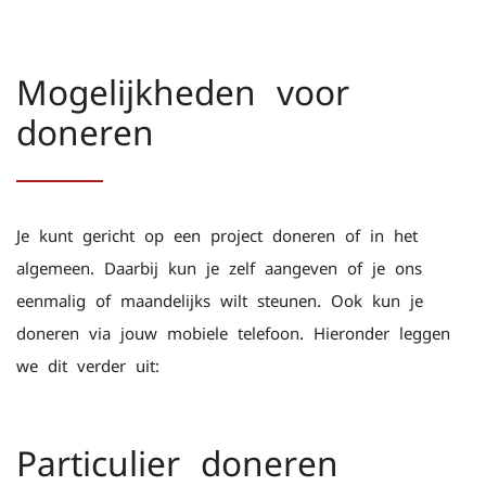
Mogelijkheden voor
doneren
Je kunt gericht op een project doneren of in het
algemeen. Daarbij kun je zelf aangeven of je ons
eenmalig of maandelijks wilt steunen. Ook kun je
doneren via jouw mobiele telefoon. Hieronder leggen
we dit verder uit:
Particulier doneren