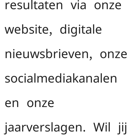
resultaten via onze
website, digitale
nieuwsbrieven, onze
socialmediakanalen
en onze
jaarverslagen. Wil jij