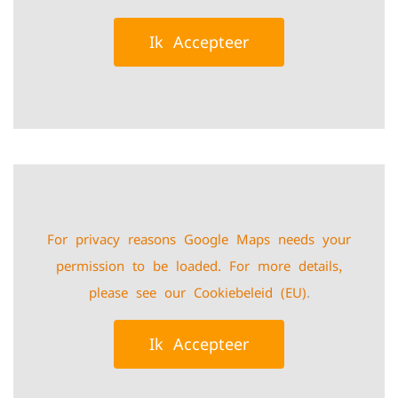
Ik Accepteer
For privacy reasons Google Maps needs your
permission to be loaded. For more details,
please see our
Cookiebeleid (EU)
.
Ik Accepteer