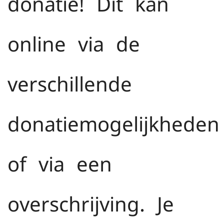
donatie! Dit kan
online via de
verschillende
donatiemogelijkheden
of via een
overschrijving. Je