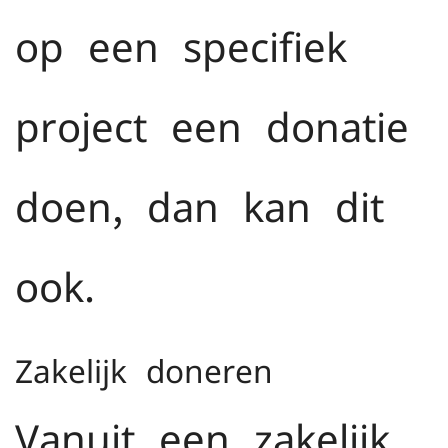
op een specifiek
project een donatie
doen, dan kan dit
ook.
Zakelijk doneren
Vanuit een zakelijk