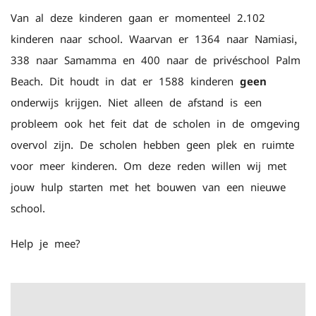
Van al deze kinderen gaan er momenteel 2.102
kinderen naar school. Waarvan er 1364 naar Namiasi,
338 naar Samamma en 400 naar de privéschool Palm
Beach. Dit houdt in dat er 1588 kinderen
geen
onderwijs krijgen. Niet alleen de afstand is een
probleem ook het feit dat de scholen in de omgeving
overvol zijn. De scholen hebben geen plek en ruimte
voor meer kinderen. Om deze reden willen wij met
jouw hulp starten met het bouwen van een nieuwe
school.
Help je mee?