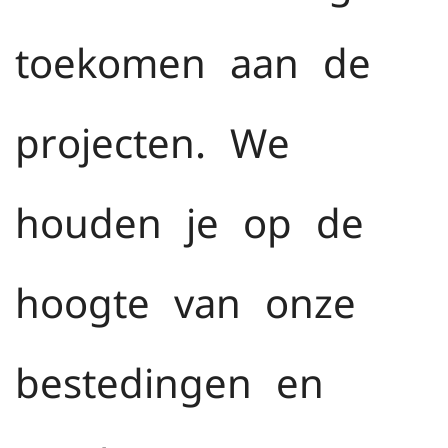
toekomen aan de
projecten. We
houden je op de
hoogte van onze
bestedingen en