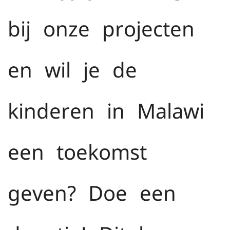
bij onze projecten
en wil je de
kinderen in Malawi
een toekomst
geven? Doe een