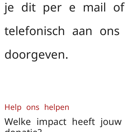
je dit per e-mail of
telefonisch aan ons
doorgeven.
Help ons helpen
Welke impact heeft jouw