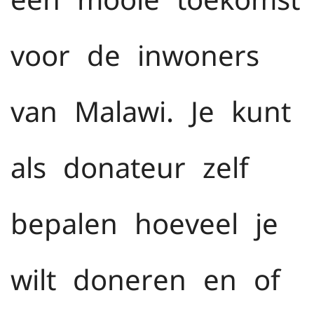
voor de inwoners
van Malawi. Je kunt
als donateur zelf
bepalen hoeveel je
wilt doneren en of