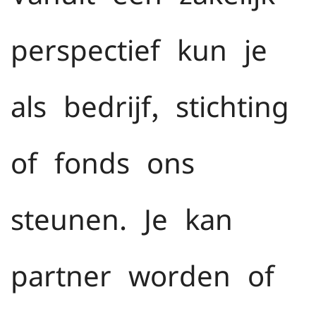
perspectief kun je
als bedrijf, stichting
of fonds ons
steunen. Je kan
partner worden of