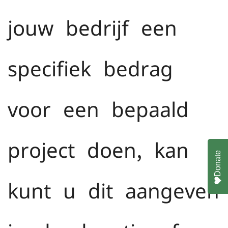
jouw bedrijf een
specifiek bedrag
voor een bepaald
project doen, kan
Donate
kunt u dit aangeven