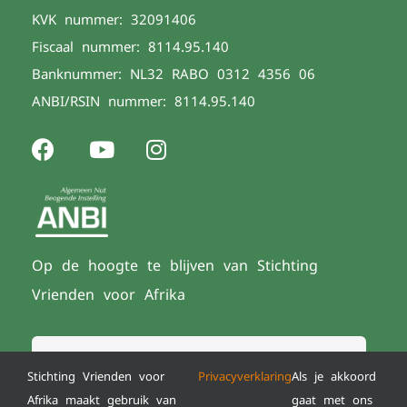
KVK nummer: 32091406
Fiscaal nummer: 8114.95.140
Banknummer: NL32 RABO 0312 4356 06
ANBI/RSIN nummer: 8114.95.140
Op de hoogte te blijven van Stichting
Vrienden voor Afrika
Stichting Vrienden voor
Privacyverklaring
Als je akkoord
Afrika maakt gebruik van
gaat met ons