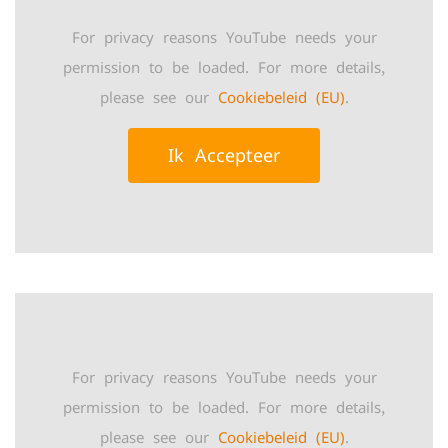
For privacy reasons YouTube needs your
permission to be loaded. For more details,
please see our
Cookiebeleid (EU)
.
Ik Accepteer
For privacy reasons YouTube needs your
permission to be loaded. For more details,
please see our
Cookiebeleid (EU)
.