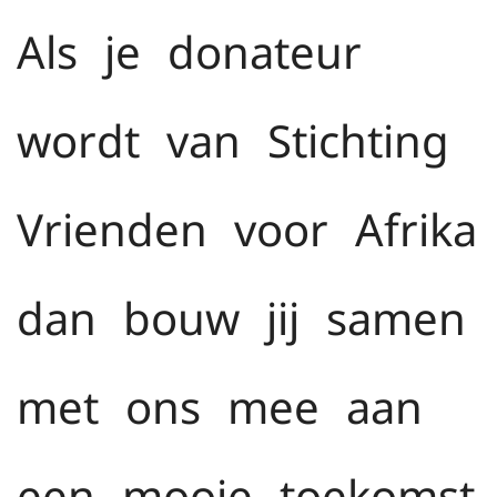
Als je donateur
wordt van Stichting
Vrienden voor Afrika
dan bouw jij samen
met ons mee aan
een mooie toekomst