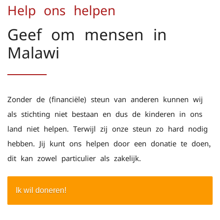
Help ons helpen
Geef om mensen in
Malawi
Zonder de (financiële) steun van anderen kunnen wij
als stichting niet bestaan en dus de kinderen in ons
land niet helpen. Terwijl zij onze steun zo hard nodig
hebben. Jij kunt ons helpen door een donatie te doen,
dit kan zowel particulier als zakelijk.
Ik wil doneren!