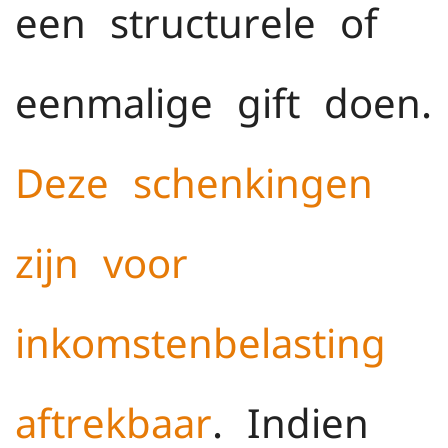
een structurele of
eenmalige gift doen.
Deze schenkingen
zijn voor
inkomstenbelasting
aftrekbaar
. Indien