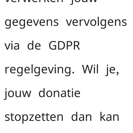
gegevens vervolgens
via de GDPR-
regelgeving. Wil je,
jouw donatie
stopzetten dan kan