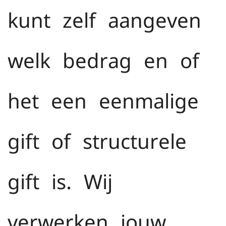
kunt zelf aangeven
welk bedrag en of
het een eenmalige
gift of structurele
gift is. Wij
verwerken jouw