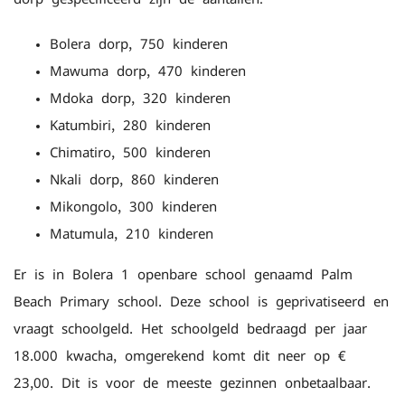
Bolera dorp, 750 kinderen
Mawuma dorp, 470 kinderen
Mdoka dorp, 320 kinderen
Katumbiri, 280 kinderen
Chimatiro, 500 kinderen
Nkali dorp, 860 kinderen
Mikongolo, 300 kinderen
Matumula, 210 kinderen
Er is in Bolera 1 openbare school genaamd Palm
Beach Primary school. Deze school is geprivatiseerd en
vraagt schoolgeld. Het schoolgeld bedraagd per jaar
18.000 kwacha, omgerekend komt dit neer op €
23,00. Dit is voor de meeste gezinnen onbetaalbaar.