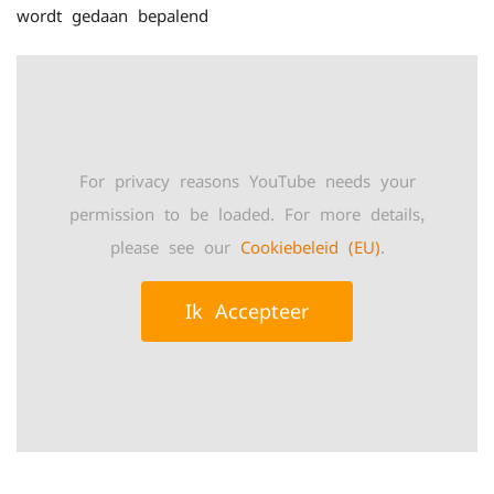
wordt gedaan bepalend
For privacy reasons YouTube needs your
permission to be loaded. For more details,
please see our
Cookiebeleid (EU)
.
Ik Accepteer