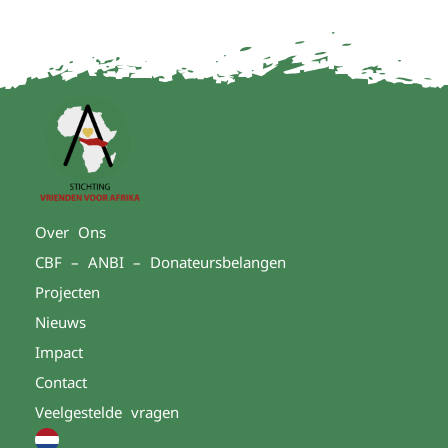
Over Ons
CBF – ANBI – Donateursbelangen
Projecten
Nieuws
Impact
Contact
Veelgestelde vragen