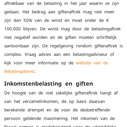
aftrekbaar van de belasting in het jaar waarin ze zijn
gedaan. Het bedrag aan giftenaftrek mag niet meer
zijn dan 50% van de winst en moet onder de €
100.000 blijven. De winst mag door de belastingaftrek
niet negatief worden en de giften moeten schriftelijk
aantoonbaar zijn. De regelgeving rondom giftenaftrek is
complex. Vraag advies aan een belastingadviseur of
kijk voor meer informatie op de
website van de
Belastingdienst
.
Inkomstenbelasting en giften
De hoogte van de niet-zakelijke giftenaftrek hangt af
van het verzamelinkomen, de op basis daarvan
berekende drempel en de voor de desbetreffende
persoon geldende maximering. Het inkomen van de
fiscaal partner is medebepalend voor de uiteindelijke