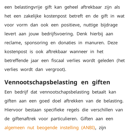
een belastingvrije gift kan geheel aftrekbaar zijn als
het een zakelijke kostenpost betreft en de gift in wat
voor vorm dan ook een positieve, nuttige bijdrage
levert aan jouw bedrijfsvoering. Denk hierbij aan
reclame, sponsoring en donaties in manuren. Deze
kostenpost is ook aftrekbaar wanneer in het
betreffende jaar een fiscaal verlies wordt geleden (het
verlies wordt dan vergroot).
Vennootschapsbelasting en giften
Een bedrijf dat vennootschapsbelasting betaalt kan
giften aan een goed doel aftrekken van de belasting.
Hiervoor bestaan specifieke regels die verschillen van
de giftenaftrek voor particulieren. Giften aan een
algemeen nut beogende instelling (ANBI)
, zijn