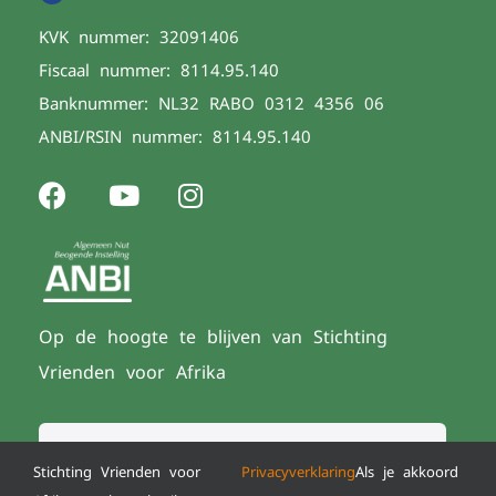
KVK nummer: 32091406
Fiscaal nummer: 8114.95.140
Banknummer: NL32 RABO 0312 4356 06
ANBI/RSIN nummer: 8114.95.140
Op de hoogte te blijven van Stichting
Vrienden voor Afrika
Stichting Vrienden voor
Privacyverklaring
Als je akkoord