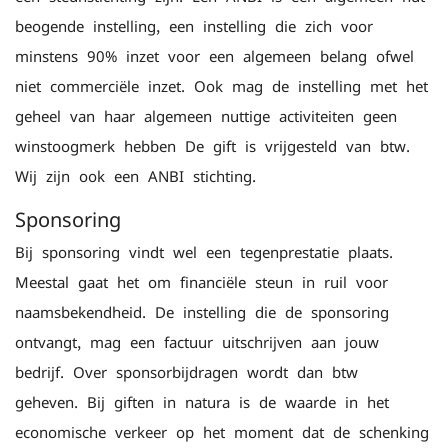
beogende instelling, een instelling die zich voor
minstens 90% inzet voor een algemeen belang ofwel
niet commerciële inzet. Ook mag de instelling met het
geheel van haar algemeen nuttige activiteiten geen
winstoogmerk hebben De gift is vrijgesteld van btw.
Wij zijn ook een ANBI-stichting.
Sponsoring
Bij sponsoring vindt wel een tegenprestatie plaats.
Meestal gaat het om financiële steun in ruil voor
naamsbekendheid. De instelling die de sponsoring
ontvangt, mag een factuur uitschrijven aan jouw
bedrijf. Over sponsorbijdragen wordt dan btw
geheven. Bij giften in natura is de waarde in het
economische verkeer op het moment dat de schenking