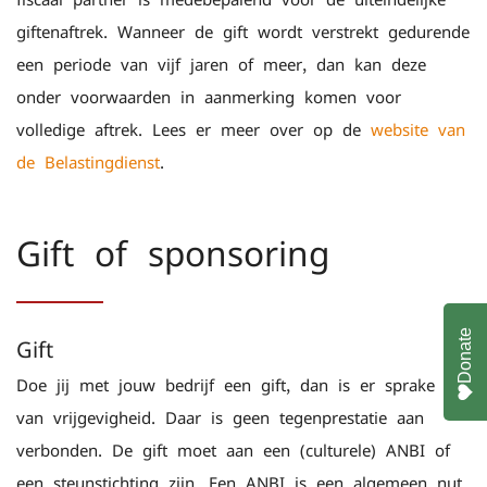
giftenaftrek. Wanneer de gift wordt verstrekt gedurende
een periode van vijf jaren of meer, dan kan deze
onder voorwaarden in aanmerking komen voor
volledige aftrek. Lees er meer over op de
website van
de Belastingdienst
.
Gift of sponsoring
Donate
Gift
Doe jij met jouw bedrijf een gift, dan is er sprake
van vrijgevigheid. Daar is geen tegenprestatie aan
verbonden. De gift moet aan een (culturele) ANBI of
een steunstichting zijn. Een ANBI is een algemeen nut