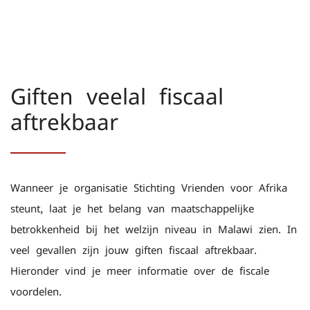
Giften veelal fiscaal
aftrekbaar
Wanneer je organisatie Stichting Vrienden voor Afrika
steunt, laat je het belang van maatschappelijke
betrokkenheid bij het welzijn niveau in Malawi zien. In
veel gevallen zijn jouw giften fiscaal aftrekbaar.
Hieronder vind je meer informatie over de fiscale
voordelen.