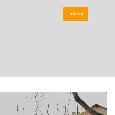
DONEER