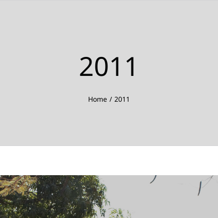
2011
Home
2011