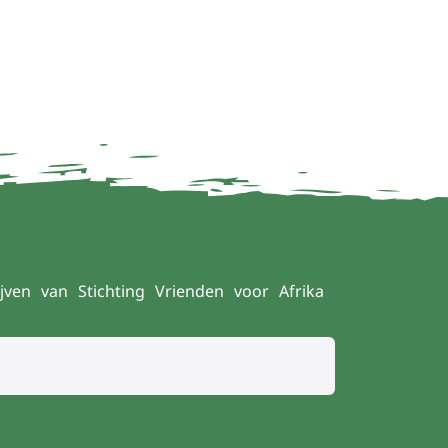
jven van Stichting Vrienden voor Afrika