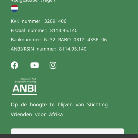
KVK nummer: 32091406
Fiscaal nummer: 8114.95.140
Banknummer: NL32 RABO 0312 4356 06
ANBI/RSIN nummer: 8114.95.140
Op de hoogte te blijven van Stichting
Vrienden voor Afrika