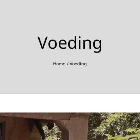
Voeding
Home
Voeding