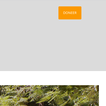
DONEER