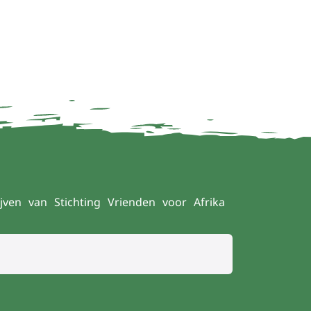
jven van Stichting Vrienden voor Afrika